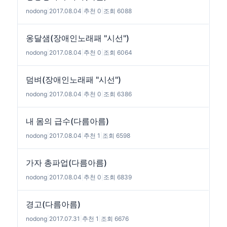
nodong
|
2017.08.04
|
추천 0
|
조회 6088
옹달샘(장애인노래패 "시선")
nodong
|
2017.08.04
|
추천 0
|
조회 6064
덤벼(장애인노래패 "시선")
nodong
|
2017.08.04
|
추천 0
|
조회 6386
내 몸의 급수(다름아름)
nodong
|
2017.08.04
|
추천 1
|
조회 6598
가자 총파업(다름아름)
nodong
|
2017.08.04
|
추천 0
|
조회 6839
경고(다름아름)
nodong
|
2017.07.31
|
추천 1
|
조회 6676