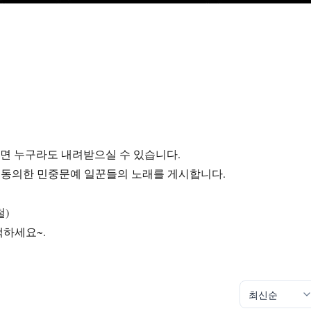
라면 누구라도 내려받으실 수 있습니다.
에 동의한 민중문예 일꾼들의 노래를 게시합니다.
철)
색하세요~.