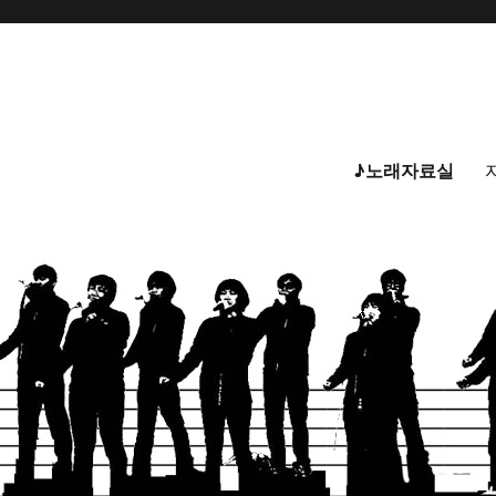
♪노래자료실