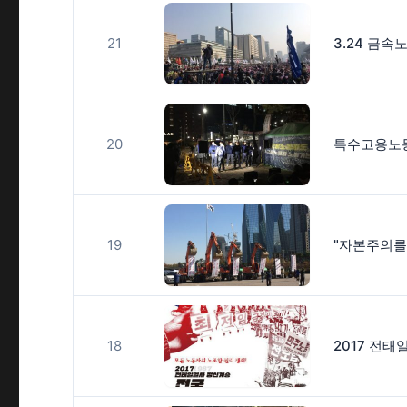
21
20
19
18