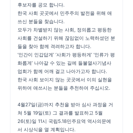
후보자를 공모 합니다.
한국 사회 곳곳에서 민주주의 발전을 위해 애
쓰신 분들을 찾습니다.
모두가 차별받지 않는 사회, 정의롭고 평등한
사회를 건설하기 위해 끊임없이 노력하셨던 분
들을 찾아 함께 격려하고자 합니다.
‘인간이 인갑답게’ ‘사회가 평등하게’ ‘인류가 평
화롭게’ 나아갈 수 있는 길에 들불열사기념사
업회가 함께 어깨 걸고 나아가고자 합니다.
한국 사회 보이지 않는 곳곳에서 이의 실현을
위하여 애쓰시는 분들을 추천하여 주십시오.
4월27일(금)까지 추천을 받아 심사 과정을 거
쳐 5월 19일(토) 그 결과를 발표하고 5월
26(토)일 11시 국립5.18민주묘역 역사의문에
서 시상식을 열 계획입니다.