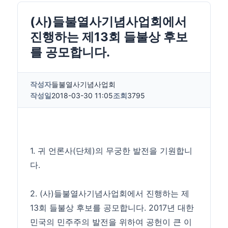
(사)들불열사기념사업회에서
진행하는 제13회 들불상 후보
를 공모합니다.
작성자
들불열사기념사업회
작성일
2018-03-30 11:05
조회
3795
1. 귀 언론사(단체)의 무궁한 발전을 기원합니
다.
2. (사)들불열사기념사업회에서 진행하는 제
13회 들불상 후보를 공모합니다. 2017년 대한
민국의 민주주의 발전을 위하여 공헌이 큰 이