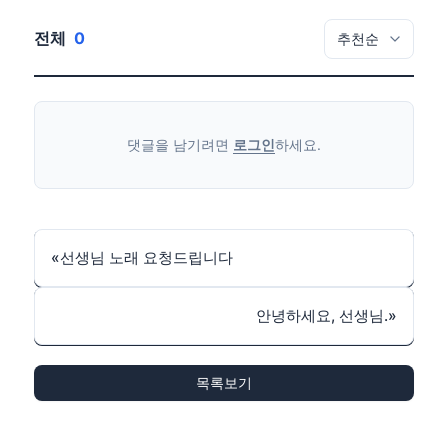
전체
0
댓글을 남기려면
로그인
하세요.
«
선생님 노래 요청드립니다
안녕하세요, 선생님.
»
목록보기