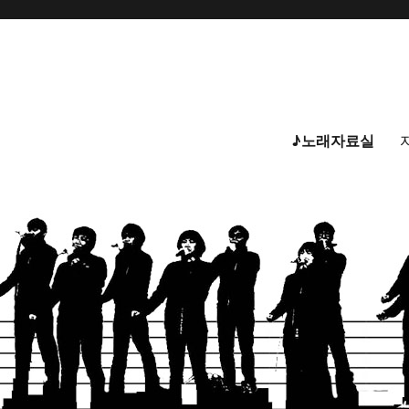
♪노래자료실