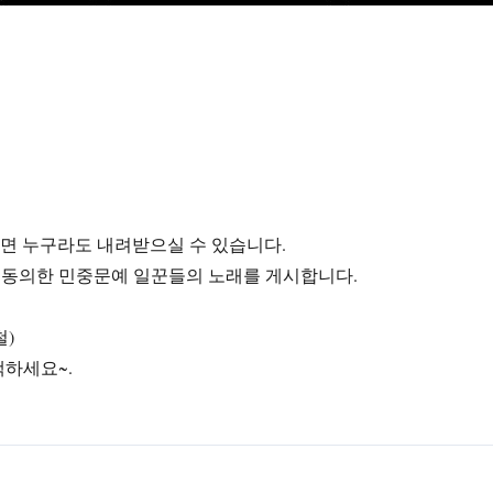
라면 누구라도 내려받으실 수 있습니다.
에 동의한 민중문예 일꾼들의 노래를 게시합니다.
철)
색하세요~.