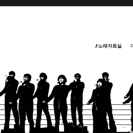
♪노래자료실