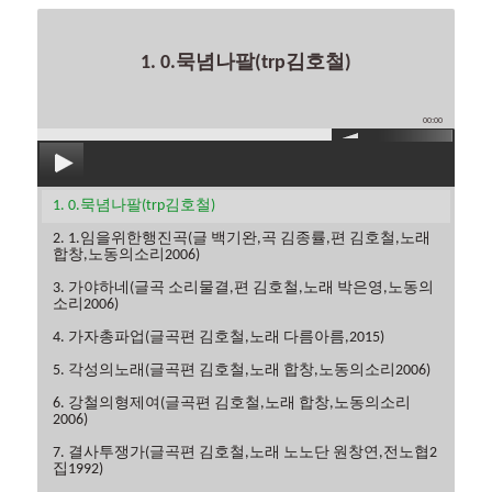
1. 0.묵념나팔(trp김호철)
00:00
1. 0.묵념나팔(trp김호철)
2. 1.임을위한행진곡(글 백기완,곡 김종률,편 김호철,노래
합창,노동의소리2006)
3. 가야하네(글곡 소리물결,편 김호철,노래 박은영,노동의
소리2006)
4. 가자총파업(글곡편 김호철,노래 다름아름,2015)
5. 각성의노래(글곡편 김호철,노래 합창,노동의소리2006)
6. 강철의형제여(글곡편 김호철,노래 합창,노동의소리
2006)
7. 결사투쟁가(글곡편 김호철,노래 노노단 원창연,전노협2
집1992)