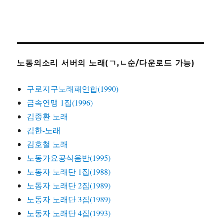
노동의소리 서버의 노래(ㄱ,ㄴ순/다운로드 가능)
구로지구노래패연합(1990)
금속연맹 1집(1996)
김종환 노래
김한-노래
김호철 노래
노동가요공식음반(1995)
노동자 노래단 1집(1988)
노동자 노래단 2집(1989)
노동자 노래단 3집(1989)
노동자 노래단 4집(1993)