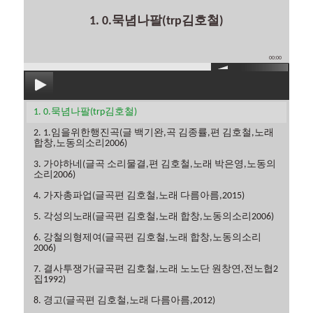
1. 0.묵념나팔(trp김호철)
00:00
1. 0.묵념나팔(trp김호철)
2. 1.임을위한행진곡(글 백기완,곡 김종률,편 김호철,노래
합창,노동의소리2006)
3. 가야하네(글곡 소리물결,편 김호철,노래 박은영,노동의
소리2006)
4. 가자총파업(글곡편 김호철,노래 다름아름,2015)
5. 각성의노래(글곡편 김호철,노래 합창,노동의소리2006)
6. 강철의형제여(글곡편 김호철,노래 합창,노동의소리
2006)
7. 결사투쟁가(글곡편 김호철,노래 노노단 원창연,전노협2
집1992)
8. 경고(글곡편 김호철,노래 다름아름,2012)