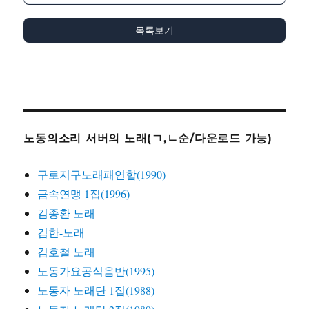
목록보기
노동의소리 서버의 노래(ㄱ,ㄴ순/다운로드 가능)
구로지구노래패연합(1990)
금속연맹 1집(1996)
김종환 노래
김한-노래
김호철 노래
노동가요공식음반(1995)
노동자 노래단 1집(1988)