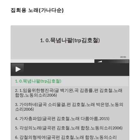
집회용 노래(가나다순)
1. 0.묵념나팔(trp김호철)
00:00
1. 0.묵념나팔(trp김호철)
2. 1.임을위한행진곡(글 백기완,곡 김종률,편 김호철,노래
합창,노동의소리2006)
3. 가야하네(글곡 소리물결,편 김호철,노래 박은영,노동의
소리2006)
4. 가자총파업(글곡편 김호철,노래 다름아름,2015)
5. 각성의노래(글곡편 김호철,노래 합창,노동의소리2006)
6. 강철의형제여(글곡편 김호철,노래 합창,노동의소리