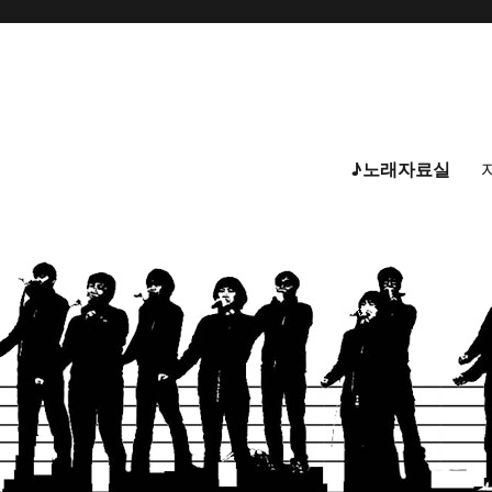
♪노래자료실