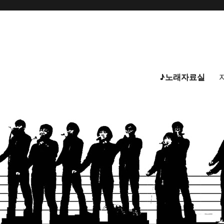
♪노래자료실