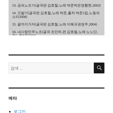
13. 금속노조가(글곡편 김호철,노래 박준박은영황현,2003)
14. 깃발가(글곡편 김호철,노래 박준,출처 박준1집,노동의
소리2006)
15. 끝까지가자(글곡편 김호철,노래 이혜규권영주,2004)
16. 내사랑민주노조(글곡 조민하,편 김호철,노래 노노단,
전노협1집1991)
17. 내일은해방(글곡편 김호철,노래 이혜규,2006)
18. 내일의노래(글곡 이현관,편 윤민석,노래 류금신,노동
의소리2006)
19. 노동악법철폐가(글곡편 김호철,노래 노노단,전노협2
검
검
집1992)
색
색:
20. 노동의땅에(글곡편 김호철,노래 박은영,박은영1집
2000)
21. 노동자는하나다(글곡편 김호철,박준,2008)
22. 노동자라면(글곡편 김호철,노래 박준,박은영1집2000)
메타
23. 노동자선언(글곡 김호철,노래 꽃다지,노가공1995)
24. 노동조합가(글곡편 김호철,노래 합창,노동의소리2006)
로그인