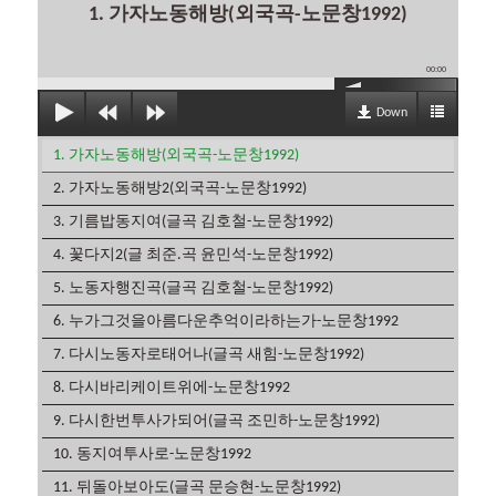
1. 가자노동해방(외국곡-노문창1992)
00:00
Down
1. 가자노동해방(외국곡-노문창1992)
2. 가자노동해방2(외국곡-노문창1992)
3. 기름밥동지여(글곡 김호철-노문창1992)
4. 꽃다지2(글 최준.곡 윤민석-노문창1992)
5. 노동자행진곡(글곡 김호철-노문창1992)
6. 누가그것을아름다운추억이라하는가-노문창1992
7. 다시노동자로태어나(글곡 새힘-노문창1992)
8. 다시바리케이트위에-노문창1992
9. 다시한번투사가되어(글곡 조민하-노문창1992)
10. 동지여투사로-노문창1992
11. 뒤돌아보아도(글곡 문승현-노문창1992)