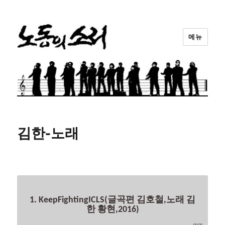
메뉴
노동의소리
김한-노래
1. KeepFightingICLS(글곡편 김호철,노래 김
한 황현,2016)
00:00