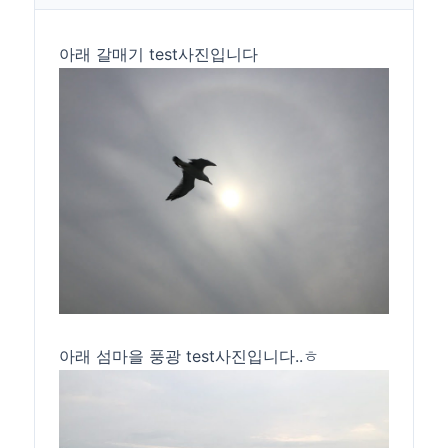
아래 갈매기 test사진입니다
아래 섬마을 풍광 test사진입니다..ㅎ