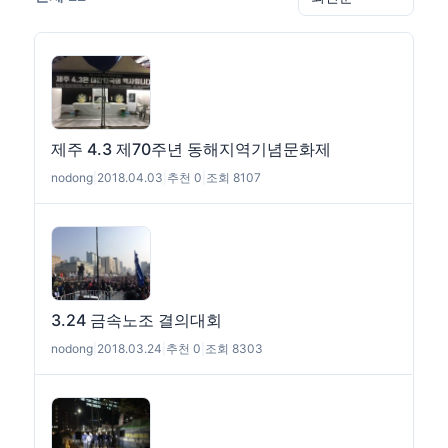
제주 4.3 제70주년 동해지역기념문화제
nodong
|
2018.04.03
|
추천 0
|
조회 8107
3.24 금속노조 결의대회
nodong
|
2018.03.24
|
추천 0
|
조회 8303